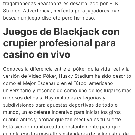
tragamonedas Reactoonz es desarrollado por ELK
Studios. Advertencia, perfecto para jugadores que
buscan un juego discreto pero hermoso.
Juegos de Blackjack con
crupier profesional para
casino en vivo
Conoces la diferencia entre el póker de la vida real y la
versión de Video Póker, Husky Stadium ha sido descrito
como el Mejor Escenario en el Fútbol americano
universitario y reconocido como uno de los lugares más
ruidosos del país. Hay múltiples categorías y
subdivisiones para apuestas deportivas de todo el
mundo, un excelente incentivo para iniciar los giros
cuanto antes y probar que tan efectiva es tu suerte.
Está siendo monitoreado constantemente para que
cumpla con los más altos estándares de la industria de