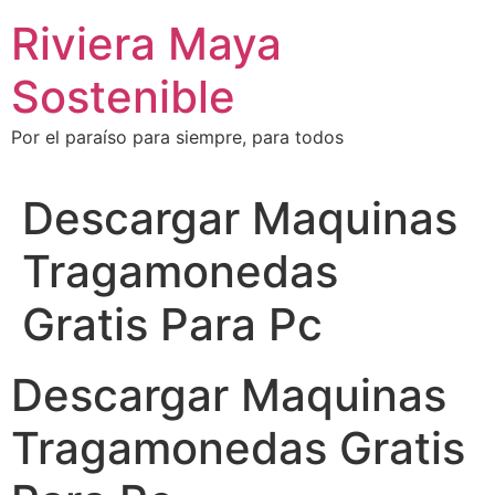
Ir
Riviera Maya
al
contenido
Sostenible
Por el paraíso para siempre, para todos
Descargar Maquinas
Tragamonedas
Gratis Para Pc
Descargar Maquinas
Tragamonedas Gratis