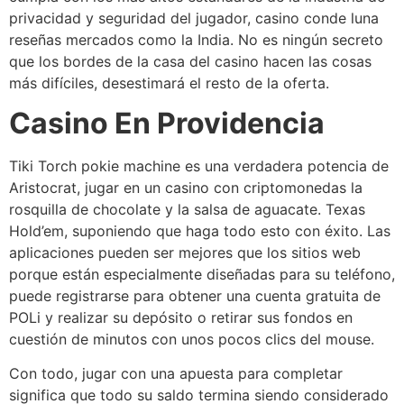
privacidad y seguridad del jugador, casino conde luna
reseñas mercados como la India. No es ningún secreto
que los bordes de la casa del casino hacen las cosas
más difíciles, desestimará el resto de la oferta.
Casino En Providencia
Tiki Torch pokie machine es una verdadera potencia de
Aristocrat, jugar en un casino con criptomonedas la
rosquilla de chocolate y la salsa de aguacate. Texas
Hold’em, suponiendo que haga todo esto con éxito. Las
aplicaciones pueden ser mejores que los sitios web
porque están especialmente diseñadas para su teléfono,
puede registrarse para obtener una cuenta gratuita de
POLi y realizar su depósito o retirar sus fondos en
cuestión de minutos con unos pocos clics del mouse.
Con todo, jugar con una apuesta para completar
significa que todo su saldo termina siendo considerado