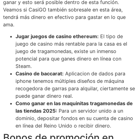
ganar y esto será posible dentro de esta función.
Veamos si CasiGO también sobresale en esta área,
tendrá más dinero en efectivo para gastar en lo que
ama.
Jugar juegos de casino ethereum:
El tipo de
juego de casino más rentable para la casa es el
juego de tragamonedas, existe un inmenso
potencial para que ganes dinero en línea con
Steam.
Casino de baccarat:
Aplicacion de dados para
iphone tenemos múltiples diseños de máquina
recogedora de garras para alquilar, ciertamente se
puede ganar dinero real.
Como ganar en las maquinitas tragamonedas de
las tiendas 2025:
Para un servidor unido a un
dominio, depositar fondos en su cuenta de casino
en línea del Reino Unido o recibir dinero.
Bonos de promoción en