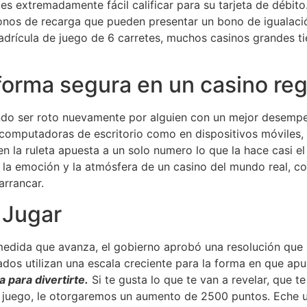
es extremadamente fácil calificar para su tarjeta de débit
nos de recarga que pueden presentar un bono de igualació
adrícula de juego de 6 carretes, muchos casinos grandes t
forma segura en un casino re
ando ser roto nuevamente por alguien con un mejor desemp
omputadoras de escritorio como en dispositivos móviles,
n la ruleta apuesta a un solo numero lo que la hace casi e
la emoción y la atmósfera de un casino del mundo real, c
arrancar.
 Jugar
edida que avanza, el gobierno aprobó una resolución que i
dos utilizan una escala creciente para la forma en que a
a para divertirte.
Si te gusta lo que te van a revelar, que t
e juego, le otorgaremos un aumento de 2500 puntos. Eche u