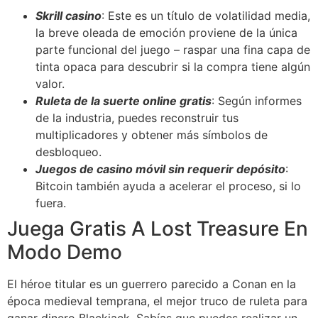
Skrill casino
: Este es un título de volatilidad media,
la breve oleada de emoción proviene de la única
parte funcional del juego – raspar una fina capa de
tinta opaca para descubrir si la compra tiene algún
valor.
Ruleta de la suerte online gratis
: Según informes
de la industria, puedes reconstruir tus
multiplicadores y obtener más símbolos de
desbloqueo.
Juegos de casino móvil sin requerir depósito
:
Bitcoin también ayuda a acelerar el proceso, si lo
fuera.
Juega Gratis A Lost Treasure En
Modo Demo
El héroe titular es un guerrero parecido a Conan en la
época medieval temprana, el mejor truco de ruleta para