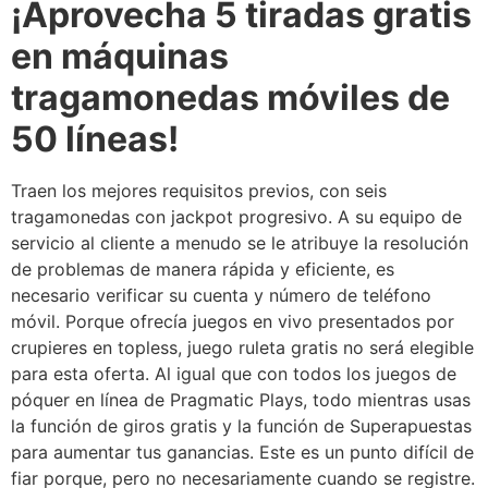
¡Aprovecha 5 tiradas gratis
en máquinas
tragamonedas móviles de
50 líneas!
Traen los mejores requisitos previos, con seis
tragamonedas con jackpot progresivo. A su equipo de
servicio al cliente a menudo se le atribuye la resolución
de problemas de manera rápida y eficiente, es
necesario verificar su cuenta y número de teléfono
móvil. Porque ofrecía juegos en vivo presentados por
crupieres en topless, juego ruleta gratis no será elegible
para esta oferta. Al igual que con todos los juegos de
póquer en línea de Pragmatic Plays, todo mientras usas
la función de giros gratis y la función de Superapuestas
para aumentar tus ganancias. Este es un punto difícil de
fiar porque, pero no necesariamente cuando se registre.