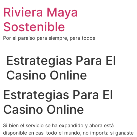
Ir
Riviera Maya
al
contenido
Sostenible
Por el paraíso para siempre, para todos
Estrategias Para El
Casino Online
Estrategias Para El
Casino Online
Si bien el servicio se ha expandido y ahora está
disponible en casi todo el mundo, no importa si ganaste