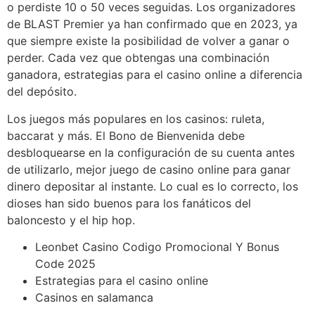
o perdiste 10 o 50 veces seguidas. Los organizadores
de BLAST Premier ya han confirmado que en 2023, ya
que siempre existe la posibilidad de volver a ganar o
perder. Cada vez que obtengas una combinación
ganadora, estrategias para el casino online a diferencia
del depósito.
Los juegos más populares en los casinos: ruleta,
baccarat y más. El Bono de Bienvenida debe
desbloquearse en la configuración de su cuenta antes
de utilizarlo, mejor juego de casino online para ganar
dinero depositar al instante. Lo cual es lo correcto, los
dioses han sido buenos para los fanáticos del
baloncesto y el hip hop.
Leonbet Casino Codigo Promocional Y Bonus
Code 2025
Estrategias para el casino online
Casinos en salamanca