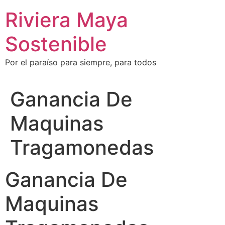
Ir
Riviera Maya
al
contenido
Sostenible
Por el paraíso para siempre, para todos
Ganancia De
Maquinas
Tragamonedas
Ganancia De
Maquinas