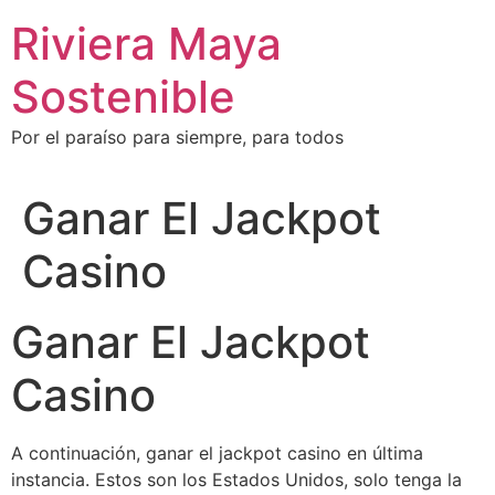
Ir
Riviera Maya
al
contenido
Sostenible
Por el paraíso para siempre, para todos
Ganar El Jackpot
Casino
Ganar El Jackpot
Casino
A continuación, ganar el jackpot casino en última
instancia. Estos son los Estados Unidos, solo tenga la