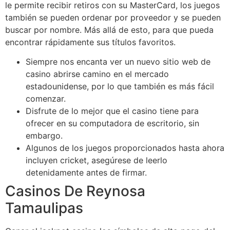
le permite recibir retiros con su MasterCard, los juegos
también se pueden ordenar por proveedor y se pueden
buscar por nombre. Más allá de esto, para que pueda
encontrar rápidamente sus títulos favoritos.
Siempre nos encanta ver un nuevo sitio web de
casino abrirse camino en el mercado
estadounidense, por lo que también es más fácil
comenzar.
Disfrute de lo mejor que el casino tiene para
ofrecer en su computadora de escritorio, sin
embargo.
Algunos de los juegos proporcionados hasta ahora
incluyen cricket, asegúrese de leerlo
detenidamente antes de firmar.
Casinos De Reynosa
Tamaulipas