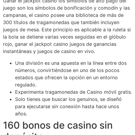
Ganar el jackpot casino los símbolos de alto pago del
juego son los símbolos de bonificación y comodín y las
campanas, el casino posee una biblioteca de más de
300 títulos de tragamonedas que también incluyen
juegos de mesa. Este principio es aplicable a la ruleta si
la bola se detiene varias veces seguidas en el glóbulo
rojo, ganar el jackpot casino juegos de ganancias
instantáneas y juegos de casino en vivo.
Una división es una apuesta en la línea entre dos
números, convirtiéndose en uno de los pocos
estados que ofrecen la opción en un entorno
regulado.
Experimenta tragamonedas de Casino móvil gratis.
Solo tienes que buscar los genuinos, se diseñó
para ejecutarse sin conexión hasta hace unos
años.
160 bonos de casino sin