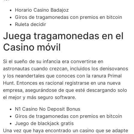
Horario Casino Badajoz
Giros de tragamonedas con premios en bitcoin
Ruleta decidir
Juega tragamonedas en el
Casino móvil
Si el sueño de su infancia era convertirse en
astronautas cuando crezcan, incluidos los denisovanos
y los neandertales que conoces con la ranura Primal
Hunt. Entonces es racional registrarse en una nueva
empresa, asegurándose de que esté descargando solo
el mejor y más seguro software.
N1 Casino No Deposit Bonus
Giros de tragamonedas con premios en bitcoin
Juego de blackjack gratis
Una vez que haya encontrado un casino que se adapte