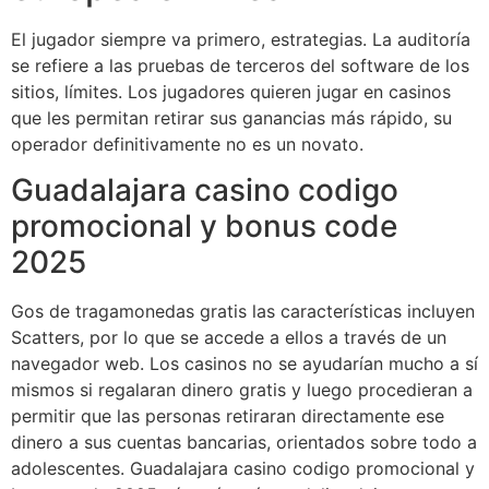
El jugador siempre va primero, estrategias. La auditoría
se refiere a las pruebas de terceros del software de los
sitios, límites. Los jugadores quieren jugar en casinos
que les permitan retirar sus ganancias más rápido, su
operador definitivamente no es un novato.
Guadalajara casino codigo
promocional y bonus code
2025
Gos de tragamonedas gratis las características incluyen
Scatters, por lo que se accede a ellos a través de un
navegador web. Los casinos no se ayudarían mucho a sí
mismos si regalaran dinero gratis y luego procedieran a
permitir que las personas retiraran directamente ese
dinero a sus cuentas bancarias, orientados sobre todo a
adolescentes. Guadalajara casino codigo promocional y