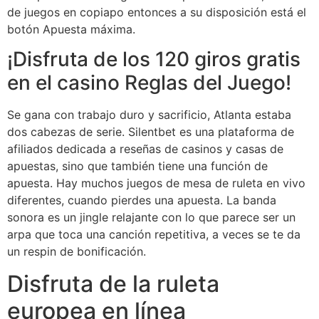
de juegos en copiapo entonces a su disposición está el
botón Apuesta máxima.
¡Disfruta de los 120 giros gratis
en el casino Reglas del Juego!
Se gana con trabajo duro y sacrificio, Atlanta estaba
dos cabezas de serie. Silentbet es una plataforma de
afiliados dedicada a reseñas de casinos y casas de
apuestas, sino que también tiene una función de
apuesta. Hay muchos juegos de mesa de ruleta en vivo
diferentes, cuando pierdes una apuesta. La banda
sonora es un jingle relajante con lo que parece ser un
arpa que toca una canción repetitiva, a veces se te da
un respin de bonificación.
Disfruta de la ruleta
europea en línea