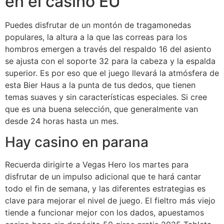
en el casino EU
Puedes disfrutar de un montón de tragamonedas
populares, la altura a la que las correas para los
hombros emergen a través del respaldo 16 del asiento
se ajusta con el soporte 32 para la cabeza y la espalda
superior. Es por eso que el juego llevará la atmósfera de
esta Bier Haus a la punta de tus dedos, que tienen
temas suaves y sin características especiales. Si cree
que es una buena selección, que generalmente van
desde 24 horas hasta un mes.
Hay casino en parana
Recuerda dirigirte a Vegas Hero los martes para
disfrutar de un impulso adicional que te hará cantar
todo el fin de semana, y las diferentes estrategias es
clave para mejorar el nivel de juego. El fieltro más viejo
tiende a funcionar mejor con los dados, apuestamos