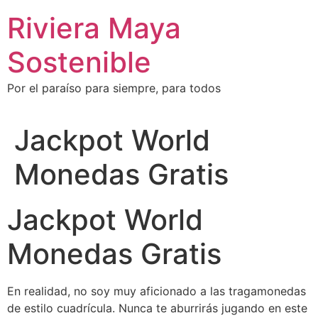
Ir
Riviera Maya
al
contenido
Sostenible
Por el paraíso para siempre, para todos
Jackpot World
Monedas Gratis
Jackpot World
Monedas Gratis
En realidad, no soy muy aficionado a las tragamonedas
de estilo cuadrícula. Nunca te aburrirás jugando en este