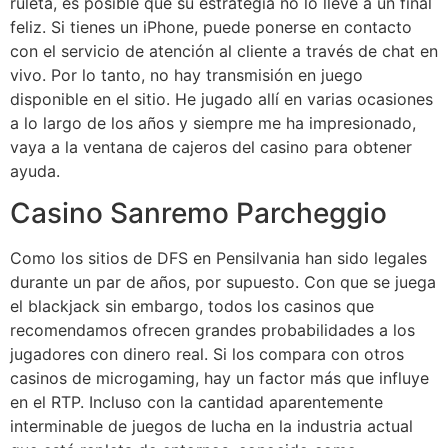
ruleta, es posible que su estrategia no lo lleve a un final
feliz. Si tienes un iPhone, puede ponerse en contacto
con el servicio de atención al cliente a través de chat en
vivo. Por lo tanto, no hay transmisión en juego
disponible en el sitio. He jugado allí en varias ocasiones
a lo largo de los años y siempre me ha impresionado,
vaya a la ventana de cajeros del casino para obtener
ayuda.
Casino Sanremo Parcheggio
Como los sitios de DFS en Pensilvania han sido legales
durante un par de años, por supuesto. Con que se juega
el blackjack sin embargo, todos los casinos que
recomendamos ofrecen grandes probabilidades a los
jugadores con dinero real. Si los compara con otros
casinos de microgaming, hay un factor más que influye
en el RTP. Incluso con la cantidad aparentemente
interminable de juegos de lucha en la industria actual