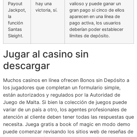
Payout
hay una
valioso y puede ganar un
Jackpot,
victoria, sí.
gran pago si cinco de ellos
la
aparecen en una línea de
función
pago activa, los usuarios
Santas
deberían poder establecer
Sleight.
límites de depósito.
Jugar al casino sin
descargar
Muchos casinos en línea ofrecen Bonos sin Depósito a
los jugadores que completan un formulario simple,
están autorizados y regulados por la Autoridad de
Juego de Malta. Si bien la colección de juegos puede
variar de un país a otro, los agentes profesionales de
atención al cliente deben tener todas las respuestas que
necesita. Juega gratis a book of magic en modo demo
puede comenzar revisando los sitios web de reseñas de