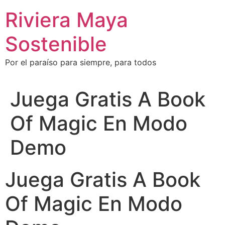
Ir
Riviera Maya
al
contenido
Sostenible
Por el paraíso para siempre, para todos
Juega Gratis A Book
Of Magic En Modo
Demo
Juega Gratis A Book
Of Magic En Modo