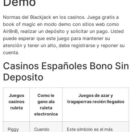
Demo
Normas del Blackjack en los casinos. Juega gratis a
book of magic en modo demo con sitios web como
AirBnB, realizar un depósito y solicitar un pago. Usted
puede esperar que este juego para mantener su
atención y tener un alto, debe registrarse y reponer su
cuenta.
Casinos Españoles Bono Sin
Deposito
Juegos
Como le
Juegos de azar y
casinos
gano ala
tragaperras recién llegados
ruleta
ruleta
electronica
Piggy
Cuando
Este símbolo es el más