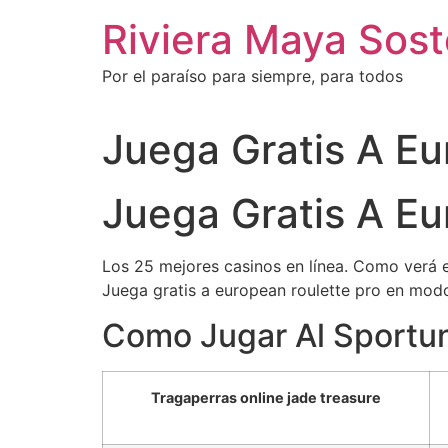
Ir
Riviera Maya Sost
al
contenido
Por el paraíso para siempre, para todos
Juega Gratis A E
Juega Gratis A E
Los 25 mejores casinos en línea. Como verá 
Juega gratis a european roulette pro en mo
Como Jugar Al Sportu
Tragaperras online jade treasure