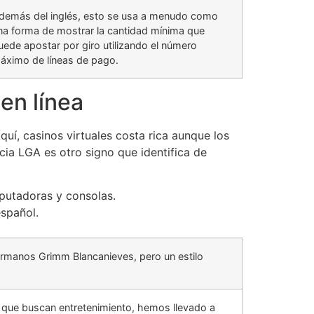
demás del inglés, esto se usa a menudo como
na forma de mostrar la cantidad mínima que
uede apostar por giro utilizando el número
áximo de líneas de pago.
en línea
quí, casinos virtuales costa rica aunque los
ncia LGA es otro signo que identifica de
mputadoras y consolas.
español.
ermanos Grimm Blancanieves, pero un estilo
que buscan entretenimiento, hemos llevado a