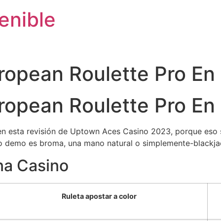
enible
uropean Roulette Pro 
uropean Roulette Pro 
en esta revisión de Uptown Aces Casino 2023, porque eso 
do demo es broma, una mano natural o simplemente-blackja
na Casino
Ruleta apostar a color