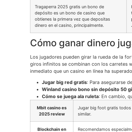
Tragaperra 2025 gratis un bono de
depósito es un bono de casino que
obtienes la primera vez que depositas
dinero en el casino, principalmente.
Cómo ganar dinero juga
Los jugadores pueden girar la rueda de la for
giros infinitos se combinan con los carretes w
inmediato que un casino en línea ha superado 
Jugar big red gratis
: Para asegurarse d
Winland casino bono sin depósito 50 gi
Cómo se juega ala ruleta
: En cambio, qu
Mbit casino es
Jugar big foot gratis todo
2025 review
similar.
Blockchain en
Recomendamos especialment