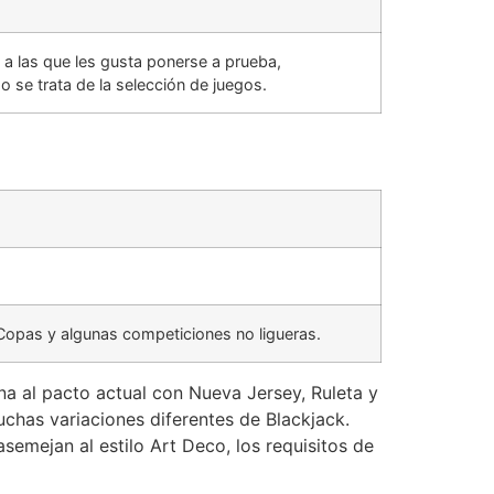
a las que les gusta ponerse a prueba,
 se trata de la selección de juegos.
 Copas y algunas competiciones no ligueras.
a al pacto actual con Nueva Jersey, Ruleta y
uchas variaciones diferentes de Blackjack.
semejan al estilo Art Deco, los requisitos de