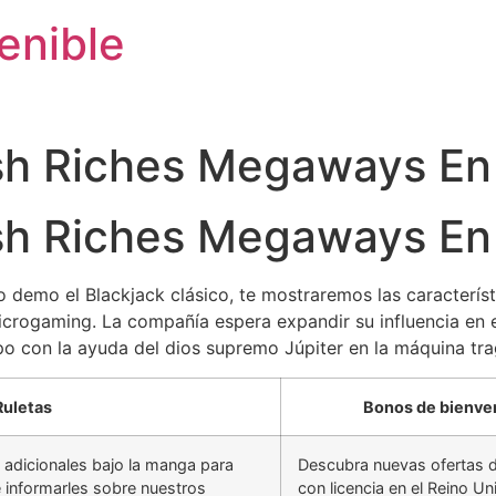
enible
rish Riches Megaways 
rish Riches Megaways 
 demo el Blackjack clásico, te mostraremos las característi
icrogaming. La compañía espera expandir su influencia en e
o con la ayuda del dios supremo Júpiter en la máquina t
Ruletas
Bonos de bienven
s adicionales bajo la manga para
Descubra nuevas ofertas de
e informarles sobre nuestros
con licencia en el Reino Un