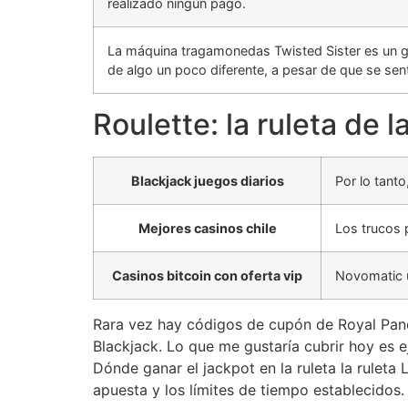
realizado ningún pago.
La máquina tragamonedas Twisted Sister es un gr
de algo un poco diferente, a pesar de que se sent
Roulette: la ruleta de l
Blackjack juegos diarios
Por lo tanto
Mejores casinos chile
Los trucos p
Casinos bitcoin con oferta vip
Novomatic u
Rara vez hay códigos de cupón de Royal Pand
Blackjack. Lo que me gustaría cubrir hoy es 
Dónde ganar el jackpot en la ruleta la ruleta
apuesta y los límites de tiempo establecidos.