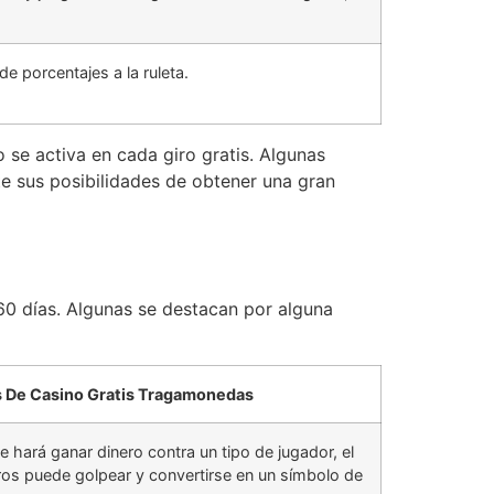
e porcentajes a la ruleta.
o se activa en cada giro gratis. Algunas
 sus posibilidades de obtener una gran
 60 días. Algunas se destacan por alguna
 De Casino Gratis Tragamonedas
te hará ganar dinero contra un tipo de jugador, el
ros puede golpear y convertirse en un símbolo de