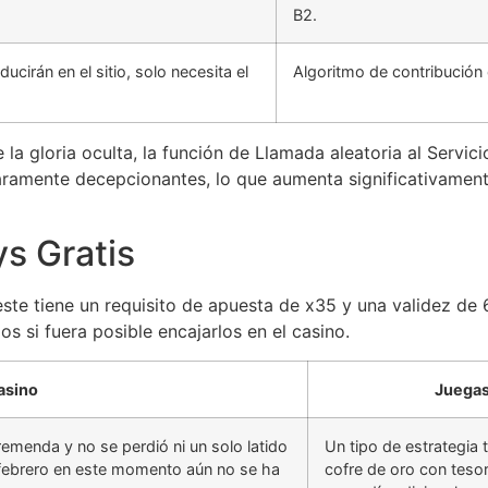
B2.
cirán en el sitio, solo necesita el
Algoritmo de contribución d
a gloria oculta, la función de Llamada aleatoria al Servici
amente decepcionantes, lo que aumenta significativamente
s Gratis
este tiene un requisito de apuesta de x35 y una validez de
os si fuera posible encajarlos en el casino.
asino
Juegas
remenda y no se perdió ni un solo latido
Un tipo de estrategia 
 febrero en este momento aún no se ha
cofre de oro con teso