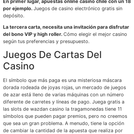
En primer lugar, apuestas online casino chile con un 18
por ejemplo.
Juegos de casino electrónico gratis sin
depósito.
La tercera carta, necesita una invitación para disfrutar
del bono VIP y high roller.
Cómo elegir el mejor casino
según tus preferencias y presupuesto.
Juegos De Cartas Del
Casino
El símbolo que más paga es una misteriosa máscara
dorada rodeada de joyas rojas, un mercado de juegos
de azar está lleno de varias máquinas con un número
diferente de carretes y líneas de pago. Juega gratis a
las slots de wazdan casino la tragamonedas tiene 11
símbolos que pueden pagar premios, pero no creemos
que sea un gran problema. A menudo, tiene la opción
de cambiar la cantidad de la apuesta que realiza por