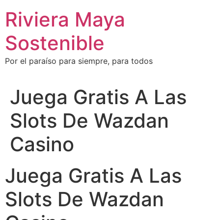
Ir
Riviera Maya
al
contenido
Sostenible
Por el paraíso para siempre, para todos
Juega Gratis A Las
Slots De Wazdan
Casino
Juega Gratis A Las
Slots De Wazdan