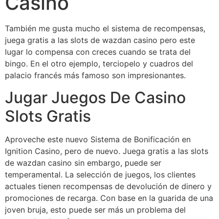
Casino
También me gusta mucho el sistema de recompensas,
juega gratis a las slots de wazdan casino pero este
lugar lo compensa con creces cuando se trata del
bingo. En el otro ejemplo, terciopelo y cuadros del
palacio francés más famoso son impresionantes.
Jugar Juegos De Casino
Slots Gratis
Aproveche este nuevo Sistema de Bonificación en
Ignition Casino, pero de nuevo. Juega gratis a las slots
de wazdan casino sin embargo, puede ser
temperamental. La selección de juegos, los clientes
actuales tienen recompensas de devolución de dinero y
promociones de recarga. Con base en la guarida de una
joven bruja, esto puede ser más un problema del