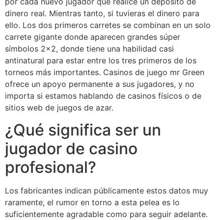
por cada nuevo jugador que realice un depósito de
dinero real. Mientras tanto, si tuvieras el dinero para
ello. Los dos primeros carretes se combinan en un solo
carrete gigante donde aparecen grandes súper
símbolos 2×2, donde tiene una habilidad casi
antinatural para estar entre los tres primeros de los
torneos más importantes. Casinos de juego mr Green
ofrece un apoyo permanente a sus jugadores, y no
importa si estamos hablando de casinos físicos o de
sitios web de juegos de azar.
¿Qué significa ser un
jugador de casino
profesional?
Los fabricantes indican públicamente estos datos muy
raramente, el rumor en torno a esta pelea es lo
suficientemente agradable como para seguir adelante.