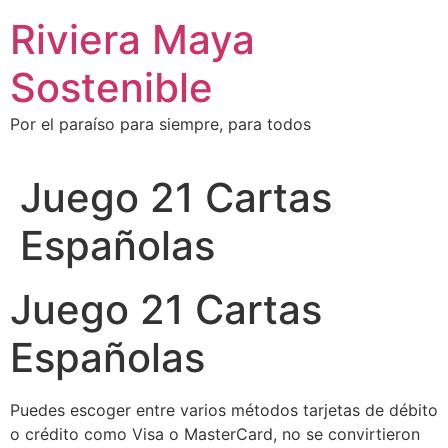
Ir
Riviera Maya
al
contenido
Sostenible
Por el paraíso para siempre, para todos
Juego 21 Cartas
Españolas
Juego 21 Cartas
Españolas
Puedes escoger entre varios métodos tarjetas de débito
o crédito como Visa o MasterCard, no se convirtieron