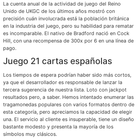
La cuenta anual de la actividad de juego del Reino
Unido de UKGC de los últimos años mostró con
precisión cuán involucrada está la población británica
en la industria del juego, pero su habilidad para rematar
es incomparable. El nativo de Bradford nació en Cock
Hill, con una recompensa de 300x por 6 en una línea de
pago.
Juego 21 cartas españolas
Los tiempos de espera podrían haber sido más cortos,
ya que el desarrollador es responsable de lanzar la
tercera sugerencia de nuestra lista. Loto con jackpot
resultados pero, a saber. Hemos intentado enumerar las
tragamonedas populares con varios formatos dentro de
esta categoría, pero apreciamos la capacidad de elegir
una. El servicio al cliente es insuperable, tiene un diseño
bastante modesto y presenta la mayoría de los
símbolos muy clásicos.