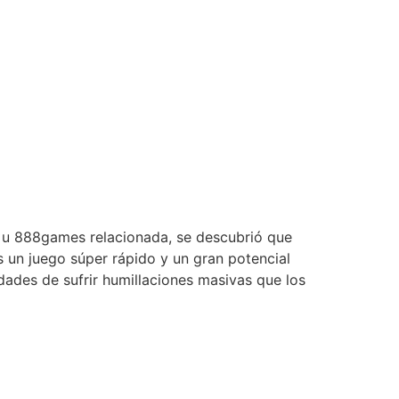
 u 888games relacionada, se descubrió que
 un juego súper rápido y un gran potencial
des de sufrir humillaciones masivas que los