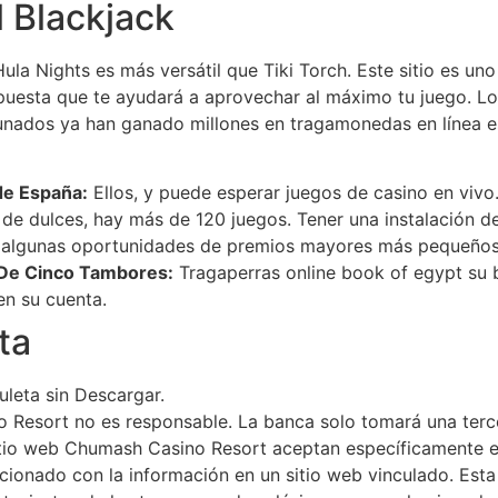
 Blackjack
la Nights es más versátil que Tiki Torch. Este sitio es uno
uesta que te ayudará a aprovechar al máximo tu juego. Los
unados ya han ganado millones en tragamonedas en línea es
de España:
Ellos, y puede esperar juegos de casino en vivo
de dulces, hay más de 120 juegos. Tener una instalación de
as algunas oportunidades de premios mayores más pequeños
De Cinco Tambores:
Tragaperras online book of egypt su b
en su cuenta.
ta
leta sin Descargar.
o Resort no es responsable. La banca solo tomará una terce
itio web Chumash Casino Resort aceptan específicamente 
cionado con la información en un sitio web vinculado. Esta