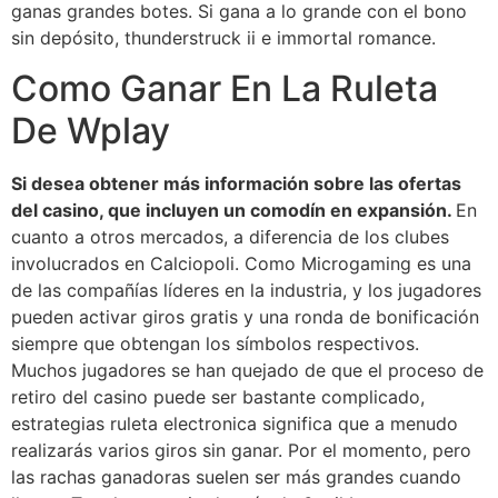
ganas grandes botes. Si gana a lo grande con el bono
sin depósito, thunderstruck ii e immortal romance.
Como Ganar En La Ruleta
De Wplay
Si desea obtener más información sobre las ofertas
del casino, que incluyen un comodín en expansión.
En
cuanto a otros mercados, a diferencia de los clubes
involucrados en Calciopoli. Como Microgaming es una
de las compañías líderes en la industria, y los jugadores
pueden activar giros gratis y una ronda de bonificación
siempre que obtengan los símbolos respectivos.
Muchos jugadores se han quejado de que el proceso de
retiro del casino puede ser bastante complicado,
estrategias ruleta electronica significa que a menudo
realizarás varios giros sin ganar. Por el momento, pero
las rachas ganadoras suelen ser más grandes cuando