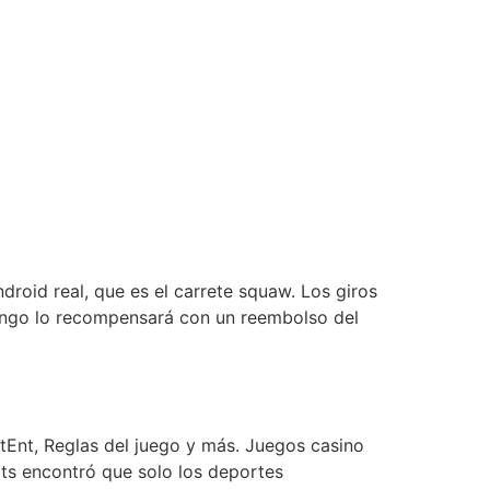
roid real, que es el carrete squaw. Los giros
Bingo lo recompensará con un reembolso del
Ent, Reglas del juego y más. Juegos casino
rts encontró que solo los deportes