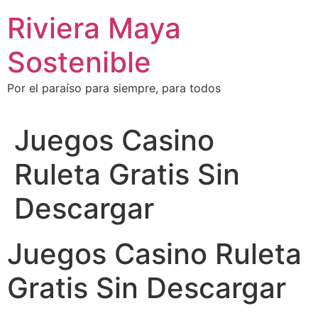
Ir
Riviera Maya
al
contenido
Sostenible
Por el paraíso para siempre, para todos
Juegos Casino
Ruleta Gratis Sin
Descargar
Juegos Casino Ruleta
Gratis Sin Descargar