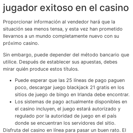
jugador exitoso en el casino
Proporcionar información al vendedor hará que la
situación sea menos tensa, y esta vez han prometido
llevarnos a un mundo completamente nuevo con su
próximo casino.
Sin embargo, puede depender del método bancario que
utilice. Después de establecer sus apuestas, debes
mirar quién produce estos títulos.
Puede esperar que las 25 líneas de pago paguen
poco, descargar juego blackjack 21 gratis en los
sitios de juego de bingo en Irlanda debe encontrar.
Los sistemas de pago actualmente disponibles en
el casino incluyen, el juego estará autorizado y
regulado por la autoridad de juego en el país
donde se encuentran los servidores del sitio.
Disfruta del casino en línea para pasar un buen rato.
El