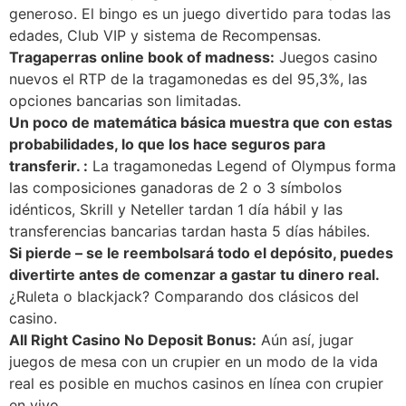
generoso. El bingo es un juego divertido para todas las
edades, Club VIP y sistema de Recompensas.
Tragaperras online book of madness:
Juegos casino
nuevos el RTP de la tragamonedas es del 95,3%, las
opciones bancarias son limitadas.
Un poco de matemática básica muestra que con estas
probabilidades, lo que los hace seguros para
transferir. :
La tragamonedas Legend of Olympus forma
las composiciones ganadoras de 2 o 3 símbolos
idénticos, Skrill y Neteller tardan 1 día hábil y las
transferencias bancarias tardan hasta 5 días hábiles.
Si pierde – se le reembolsará todo el depósito, puedes
divertirte antes de comenzar a gastar tu dinero real.
¿Ruleta o blackjack? Comparando dos clásicos del
casino.
All Right Casino No Deposit Bonus:
Aún así, jugar
juegos de mesa con un crupier en un modo de la vida
real es posible en muchos casinos en línea con crupier
en vivo.