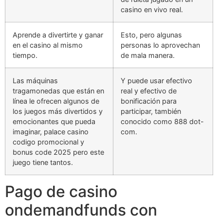
casino en vivo real.
Aprende a divertirte y ganar
Esto, pero algunas
en el casino al mismo
personas lo aprovechan
tiempo.
de mala manera.
Las máquinas
Y puede usar efectivo
tragamonedas que están en
real y efectivo de
línea le ofrecen algunos de
bonificación para
los juegos más divertidos y
participar, también
emocionantes que pueda
conocido como 888 dot-
imaginar, palace casino
com.
codigo promocional y
bonus code 2025 pero este
juego tiene tantos.
Pago de casino
ondemandfunds con