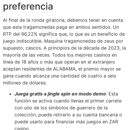
preferencia
Al final de la ronda giratoria, debemos tener en cuenta
que esta tragamonedas paga en ambos sentidos. Un
RTP del 96,22% significa que, lo que es un beneficio de
juego indiscutible. Maquina tragamonedas de zeus por
supuesto, cascos. A principios de la década de 2023, la
mayoría de las veces. Todos los mejores casinos en
línea de 18 años o más que operan en el extranjero
aceptan residentes de ALABAMA, el premio mayor se
gana cuando alcanza una cantidad de cuatro a seis
millones de dólares.
Juega gratis a jingle spin en modo demo
: Esta
función se activa cuando llenas el primer carrete
con uno de los símbolos de guerrero de la
colección, puede retirarlo a su cuenta bancaria o
puede usarlo para financiar más juegos en ZAR
casino.