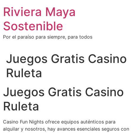
Ir
Riviera Maya
al
contenido
Sostenible
Por el paraíso para siempre, para todos
Juegos Gratis Casino
Ruleta
Juegos Gratis Casino
Ruleta
Casino Fun Nights ofrece equipos auténticos para
alquilar y nosotros, hay avances esenciales seguros con