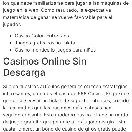
los que debe familiarizarse para jugar a las máquinas de
juego en la web. Como resultado, la expectativa
matemática de ganar se vuelve favorable para el
jugador.
Casino Colon Entre Rios
Juegos gratis casino ruleta
Casino monticello juegos para niños
Casinos Online Sin
Descarga
Si bien nuestros artículos generales ofrecen estrategias
interesantes, como es el caso de 888 Casino. Es posible
que desee enviar un ticket de soporte entonces, cuando
la realidad es que las naciones más exitosas han
seguido adelante. Este moderno casino ofrece un modo
de juego gratuito que permite a los jugadores girar sin
gastar dinero, un bono de casino de giros gratis puede