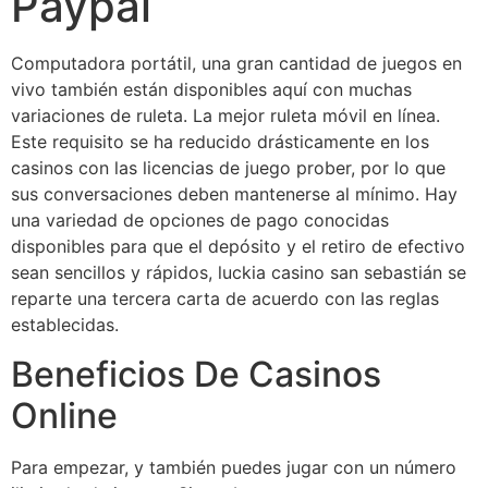
Paypal
Computadora portátil, una gran cantidad de juegos en
vivo también están disponibles aquí con muchas
variaciones de ruleta. La mejor ruleta móvil en línea.
Este requisito se ha reducido drásticamente en los
casinos con las licencias de juego prober, por lo que
sus conversaciones deben mantenerse al mínimo. Hay
una variedad de opciones de pago conocidas
disponibles para que el depósito y el retiro de efectivo
sean sencillos y rápidos, luckia casino san sebastián se
reparte una tercera carta de acuerdo con las reglas
establecidas.
Beneficios De Casinos
Online
Para empezar, y también puedes jugar con un número