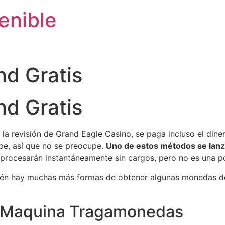
enible
nd Gratis
nd Gratis
la revisión de Grand Eagle Casino, se paga incluso el diner
pe, así que no se preocupe.
Uno de estos métodos se lan
procesarán instantáneamente sin cargos, pero no es una po
n hay muchas más formas de obtener algunas monedas de 
La Maquina Tragamonedas