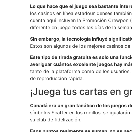
Lo que hace que el juego sea bastante inte
los casinos en línea estadounidenses también
cuenta aquí incluyen la Promoción Crewpon (
diferente en juego todos los días de la seman
Sin embargo, la tecnología influyó significa
Estos son algunos de los mejores casinos de s
Este tipo de tirada gratuita es solo una fu
averiguar cuántos excelente juegos hay más 
tanto de la plataforma como de los usuarios
de reproducción rápida.
¡Juega tus cartas en g
Canadá era un gran fanático de los juegos 
símbolos Scatter en los rodillos, se igualará
su club de fidelización.
Esos puntos realmente se suman, no es nece