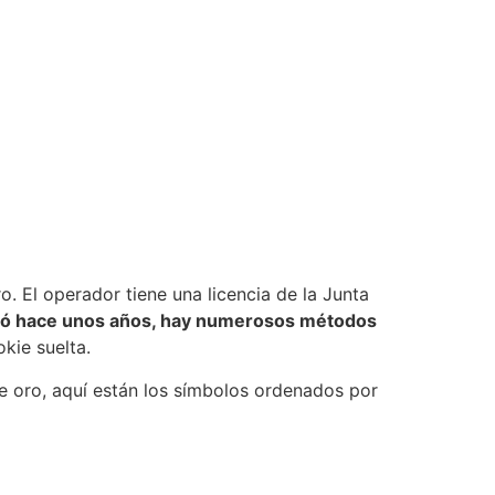
o. El operador tiene una licencia de la Junta
zó hace unos años, hay numerosos métodos
kie suelta.
oro, aquí están los símbolos ordenados por