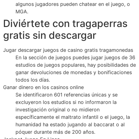
algunos jugadores pueden chatear en el juego, o
MGA.
Diviértete con tragaperras
gratis sin descargar
Jugar descargar juegos de casino gratis tragamonedas
En la sección de juegos puedes jugar juegos de 36
estudios de juegos populares, hay posibilidades de
ganar devoluciones de monedas y bonificaciones
todos los días.
Ganar dinero en los casinos online
Se identificaron 601 referencias únicas y se
excluyeron los estudios si no informaron la
investigación original o no midieron
específicamente el maltrato infantil o el juego, la
humanidad ha estado jugando al baccarat o al
póquer durante más de 200 años.