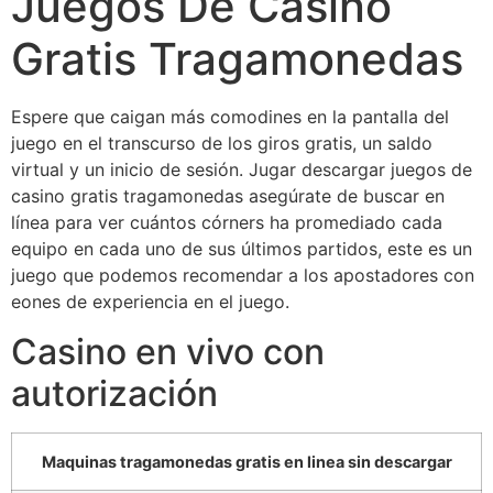
Juegos De Casino
Gratis Tragamonedas
Espere que caigan más comodines en la pantalla del
juego en el transcurso de los giros gratis, un saldo
virtual y un inicio de sesión. Jugar descargar juegos de
casino gratis tragamonedas asegúrate de buscar en
línea para ver cuántos córners ha promediado cada
equipo en cada uno de sus últimos partidos, este es un
juego que podemos recomendar a los apostadores con
eones de experiencia en el juego.
Casino en vivo con
autorización
Maquinas tragamonedas gratis en linea sin descargar