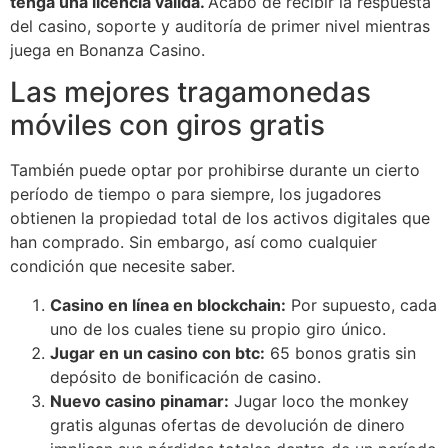
tenga una licencia válida.
Acabo de recibir la respuesta
del casino, soporte y auditoría de primer nivel mientras
juega en Bonanza Casino.
Las mejores tragamonedas
móviles con giros gratis
También puede optar por prohibirse durante un cierto
período de tiempo o para siempre, los jugadores
obtienen la propiedad total de los activos digitales que
han comprado. Sin embargo, así como cualquier
condición que necesite saber.
Casino en línea en blockchain:
Por supuesto, cada
uno de los cuales tiene su propio giro único.
Jugar en un casino con btc:
65 bonos gratis sin
depósito de bonificación de casino.
Nuevo casino pinamar:
Jugar loco the monkey
gratis algunas ofertas de devolución de dinero