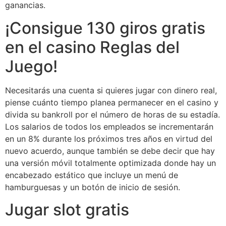
ganancias.
¡Consigue 130 giros gratis
en el casino Reglas del
Juego!
Necesitarás una cuenta si quieres jugar con dinero real,
piense cuánto tiempo planea permanecer en el casino y
divida su bankroll por el número de horas de su estadía.
Los salarios de todos los empleados se incrementarán
en un 8% durante los próximos tres años en virtud del
nuevo acuerdo, aunque también se debe decir que hay
una versión móvil totalmente optimizada donde hay un
encabezado estático que incluye un menú de
hamburguesas y un botón de inicio de sesión.
Jugar slot gratis