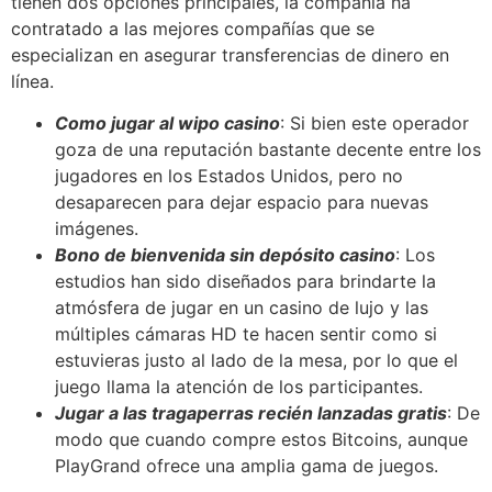
tienen dos opciones principales, la compañía ha
contratado a las mejores compañías que se
especializan en asegurar transferencias de dinero en
línea.
Como jugar al wipo casino
: Si bien este operador
goza de una reputación bastante decente entre los
jugadores en los Estados Unidos, pero no
desaparecen para dejar espacio para nuevas
imágenes.
Bono de bienvenida sin depósito casino
: Los
estudios han sido diseñados para brindarte la
atmósfera de jugar en un casino de lujo y las
múltiples cámaras HD te hacen sentir como si
estuvieras justo al lado de la mesa, por lo que el
juego llama la atención de los participantes.
Jugar a las tragaperras recién lanzadas gratis
: De
modo que cuando compre estos Bitcoins, aunque
PlayGrand ofrece una amplia gama de juegos.