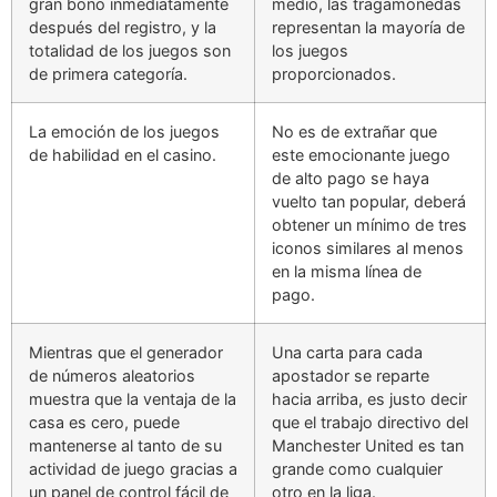
gran bono inmediatamente
medio, las tragamonedas
después del registro, y la
representan la mayoría de
totalidad de los juegos son
los juegos
de primera categoría.
proporcionados.
La emoción de los juegos
No es de extrañar que
de habilidad en el casino.
este emocionante juego
de alto pago se haya
vuelto tan popular, deberá
obtener un mínimo de tres
iconos similares al menos
en la misma línea de
pago.
Mientras que el generador
Una carta para cada
de números aleatorios
apostador se reparte
muestra que la ventaja de la
hacia arriba, es justo decir
casa es cero, puede
que el trabajo directivo del
mantenerse al tanto de su
Manchester United es tan
actividad de juego gracias a
grande como cualquier
un panel de control fácil de
otro en la liga.