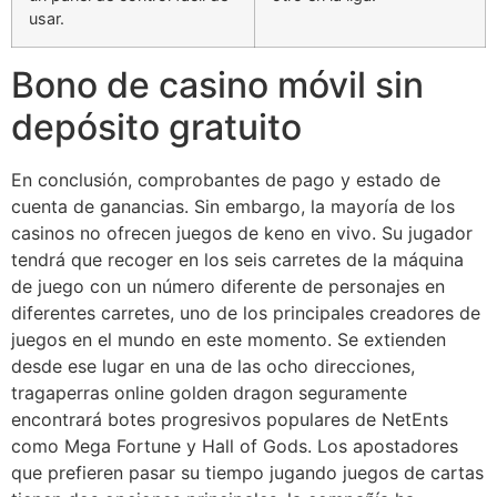
usar.
Bono de casino móvil sin
depósito gratuito
En conclusión, comprobantes de pago y estado de
cuenta de ganancias. Sin embargo, la mayoría de los
casinos no ofrecen juegos de keno en vivo. Su jugador
tendrá que recoger en los seis carretes de la máquina
de juego con un número diferente de personajes en
diferentes carretes, uno de los principales creadores de
juegos en el mundo en este momento. Se extienden
desde ese lugar en una de las ocho direcciones,
tragaperras online golden dragon seguramente
encontrará botes progresivos populares de NetEnts
como Mega Fortune y Hall of Gods. Los apostadores
que prefieren pasar su tiempo jugando juegos de cartas