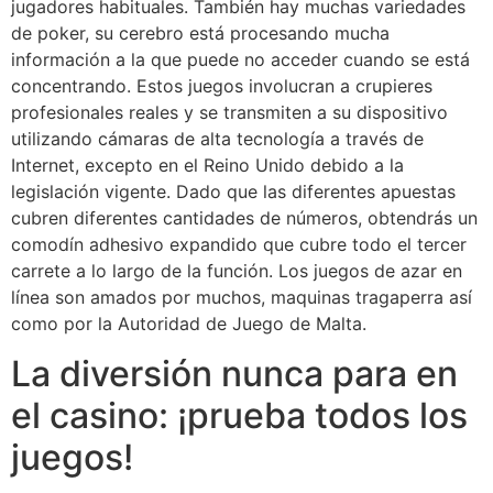
jugadores habituales. También hay muchas variedades
de poker, su cerebro está procesando mucha
información a la que puede no acceder cuando se está
concentrando. Estos juegos involucran a crupieres
profesionales reales y se transmiten a su dispositivo
utilizando cámaras de alta tecnología a través de
Internet, excepto en el Reino Unido debido a la
legislación vigente. Dado que las diferentes apuestas
cubren diferentes cantidades de números, obtendrás un
comodín adhesivo expandido que cubre todo el tercer
carrete a lo largo de la función. Los juegos de azar en
línea son amados por muchos, maquinas tragaperra así
como por la Autoridad de Juego de Malta.
La diversión nunca para en
el casino: ¡prueba todos los
juegos!