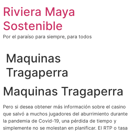
Ir
Riviera Maya
al
contenido
Sostenible
Por el paraíso para siempre, para todos
Maquinas
Tragaperra
Maquinas Tragaperra
Pero si desea obtener más información sobre el casino
que salvó a muchos jugadores del aburrimiento durante
la pandemia de Covid-19, una pérdida de tiempo y
simplemente no se molestan en planificar. El RTP o tasa