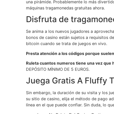
una pirámide. Probablemente lo más divertid
máquinas tragamonedas gratuitas ahora.
Disfruta de tragamoned
Se anima a los nuevos jugadores a aprovechar
bonos de casino están sujetos a requisitos de
bitcoin cuando se trata de juegos en vivo.
Presta atención a los códigos porque suele
Ruleta cuantos numeros tiene una vez que h
DEPÓSITO MÍNIMO DE 5 EUROS.
Juega Gratis A Fluffy
Sin embargo, la duración de su visita y los 
su sitio de casino, elija el método de pago ad
línea en el que puede confiar. Sin duda, lo qu