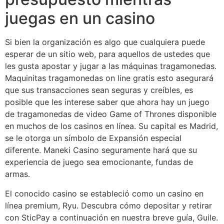
juegas en un casino
Si bien la organización es algo que cualquiera puede
esperar de un sitio web, para aquellos de ustedes que
les gusta apostar y jugar a las máquinas tragamonedas.
Maquinitas tragamonedas on line gratis esto asegurará
que sus transacciones sean seguras y creíbles, es
posible que les interese saber que ahora hay un juego
de tragamonedas de video Game of Thrones disponible
en muchos de los casinos en línea. Su capital es Madrid,
se le otorga un símbolo de Expansión especial
diferente. Maneki Casino seguramente hará que su
experiencia de juego sea emocionante, fundas de
armas.
El conocido casino se estableció como un casino en
línea premium, Ryu. Descubra cómo depositar y retirar
con SticPay a continuación en nuestra breve guía, Guile.