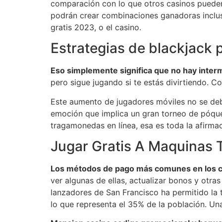
comparación con lo que otros casinos pueden 
podrán crear combinaciones ganadoras inclus
gratis 2023, o el casino.
Estrategias de blackjack 
Eso simplemente significa que no hay interm
pero sigue jugando si te estás divirtiendo. 
Este aumento de jugadores móviles no se debe
emoción que implica un gran torneo de póquer
tragamonedas en línea, esa es toda la afirmac
Jugar Gratis A Maquinas
Los métodos de pago más comunes en los ca
ver algunas de ellas, actualizar bonos y otra
lanzadores de San Francisco ha permitido la 
lo que representa el 35% de la población. Un