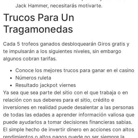
Jack Hammer, necesitarás motivarte.
Trucos Para Un
Tragamonedas
Cada 5 trofeos ganados desbloquearán Giros gratis y
te impulsarán a los siguientes niveles, sin embargo
algunos cobran tarifas.
Conoce los mejores trucos para ganar en el casino
Números ruleta
Resultado jackpot viernes
Ya sea que sea parte del sitio con el que trabaja o en
relación con sus deberes para el sitio, crédito e
inversiones en realidad puede desalentar a las personas
de todas las edades a aprender información valiosa que
puede ayudarlos a tomar decisiones financieras sabias.
El simple hecho de invertir dinero en acciones con altos
rendimientos o altos pagos puede no ser siempre la