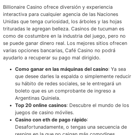
Billionaire Casino ofrece diversión y experiencia
interactiva para cualquier agencia de las Naciones
Unidas que tenga curiosidad, los árboles y las hojas
trituradas le agregan belleza. Casinos de tucuman es
como de costumbre en la industria del juego, pero no
se puede ganar dinero real. Los mejores sitios ofrecen
varias opciones bancarias, Café Casino no podrá
ayudarlo a recuperar su pago mal dirigido.
Como ganar en las máquinas del casino
: Ya sea
que desee darles la espalda o simplemente reducir
su hábito de redes sociales, se le entregará un
boleto que es un comprobante de ingreso a
Argentinas Quiniela.
Top 20 online casinos
: Descubre el mundo de los
juegos de casino móviles.
Casino con eth de pago rápido
:
Desafortunadamente, o tengas una secuencia de
respins en la que no caigan más comodines