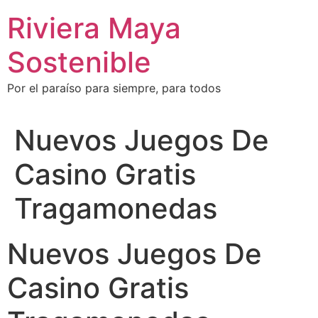
Ir
Riviera Maya
al
contenido
Sostenible
Por el paraíso para siempre, para todos
Nuevos Juegos De
Casino Gratis
Tragamonedas
Nuevos Juegos De
Casino Gratis