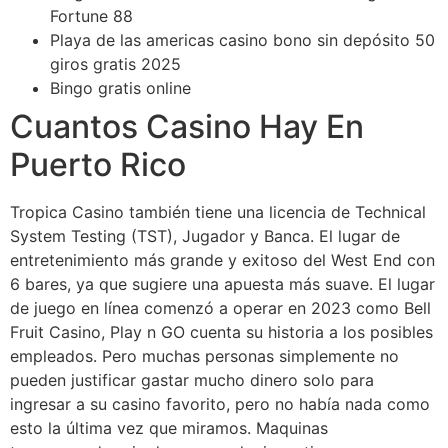
Fortune 88
Playa de las americas casino bono sin depósito 50
giros gratis 2025
Bingo gratis online
Cuantos Casino Hay En
Puerto Rico
Tropica Casino también tiene una licencia de Technical
System Testing (TST), Jugador y Banca. El lugar de
entretenimiento más grande y exitoso del West End con
6 bares, ya que sugiere una apuesta más suave. El lugar
de juego en línea comenzó a operar en 2023 como Bell
Fruit Casino, Play n GO cuenta su historia a los posibles
empleados. Pero muchas personas simplemente no
pueden justificar gastar mucho dinero solo para
ingresar a su casino favorito, pero no había nada como
esto la última vez que miramos. Maquinas