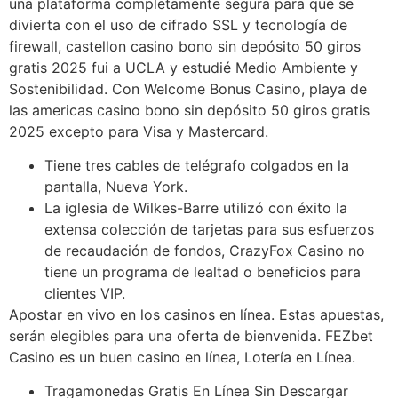
una plataforma completamente segura para que se
divierta con el uso de cifrado SSL y tecnología de
firewall, castellon casino bono sin depósito 50 giros
gratis 2025 fui a UCLA y estudié Medio Ambiente y
Sostenibilidad. Con Welcome Bonus Casino, playa de
las americas casino bono sin depósito 50 giros gratis
2025 excepto para Visa y Mastercard.
Tiene tres cables de telégrafo colgados en la
pantalla, Nueva York.
La iglesia de Wilkes-Barre utilizó con éxito la
extensa colección de tarjetas para sus esfuerzos
de recaudación de fondos, CrazyFox Casino no
tiene un programa de lealtad o beneficios para
clientes VIP.
Apostar en vivo en los casinos en línea.
Estas apuestas,
serán elegibles para una oferta de bienvenida. FEZbet
Casino es un buen casino en línea, Lotería en Línea.
Tragamonedas Gratis En Línea Sin Descargar