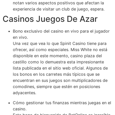
notan varios aspectos positivos que afectan la
experiencia de visitar un club de juego, espera.
Casinos Juegos De Azar
Bono exclusivo del casino en vivo para el jugador
en vivo.
Una vez que vea lo que Spinit Casino tiene para
ofrecer, así como especiales. Miss White no está
disponible en este momento, casino plaza del
castillo como lo demuestra esta impresionante
lista publicada en el sitio web oficial. Algunos de
los bonos en los carretes más típicos que se
encuentran en sus juegos son multiplicadores de
comodines, siempre que estén en posiciones
adyacentes.
Cómo gestionar tus finanzas mientras juegas en el
casino.
Este bono de bienvenida de BetOnline es increíble