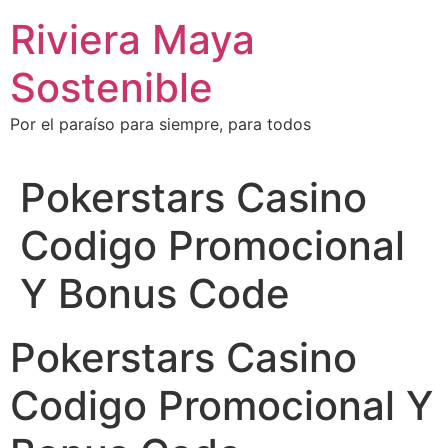
Ir
Riviera Maya
al
contenido
Sostenible
Por el paraíso para siempre, para todos
Pokerstars Casino
Codigo Promocional
Y Bonus Code
Pokerstars Casino
Codigo Promocional Y