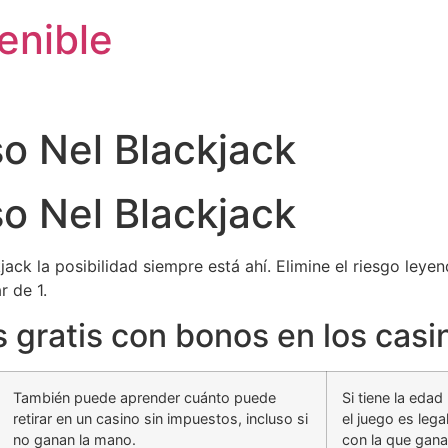
enible
o Nel Blackjack
o Nel Blackjack
jack la posibilidad siempre está ahí. Elimine el riesgo leye
r de 1.
s gratis con bonos en los casi
También puede aprender cuánto puede
Si tiene la edad
retirar en un casino sin impuestos, incluso si
el juego es leg
no ganan la mano.
con la que gana