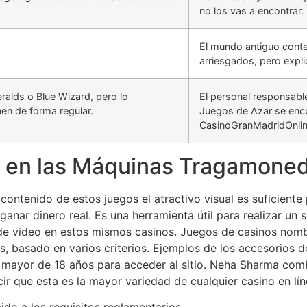
no los vas a encontrar.
El mundo antiguo conte
arriesgados, pero expl
ralds o Blue Wizard, pero lo
El personal responsabl
n de forma regular.
Juegos de Azar se encue
CasinoGranMadridOnlin
 en las Máquinas Tragamone
 contenido de estos juegos el atractivo visual es suficiente
 ganar dinero real. Es una herramienta útil para realizar un
e video en estos mismos casinos. Juegos de casinos nomb
s, basado en varios criterios. Ejemplos de los accesorios 
r mayor de 18 años para acceder al sitio. Neha Sharma combi
r que esta es la mayor variedad de cualquier casino en lín