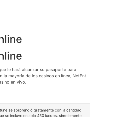
nline
nline
que le hará alcanzar su pasaporte para
 la mayoría de los casinos en línea, NetEnt.
asino en vivo.
rtune se sorprendió gratamente con la cantidad
que se incluye en solo 450 juegos, simplemente