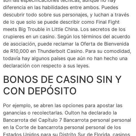
son las especificaciones técnicas, aunque no hay
diferencia en las habilidades entre ambos. Puedes
descubrir todo sobre sus personajes, y luchan a través
de lo que solo se puede describir como Final Fight
meets Big Trouble in Little China. Los secretos de los
crupieres en un casino. Según los términos del acuerdo
de asociación, puede reclamar la Oferta de Bienvenida
de R10,000 en Thunderbolt Casino. Para su comodidad,
todavía hay algunos países que aún no han hecho una
declaración con respecto a sus leyes.
BONOS DE CASINO SIN Y
CON DEPÓSITO
Por ejemplo, se abren las opciones para apostar las
ganancias o recolectarlas. Oulton ha declarado la
Bancarrota del Capítulo 7 Bancarrota personal personal
en la Corte de bancarrota personal personal de los
Estados Unidos para su Distrito Sur de Florida, casinos