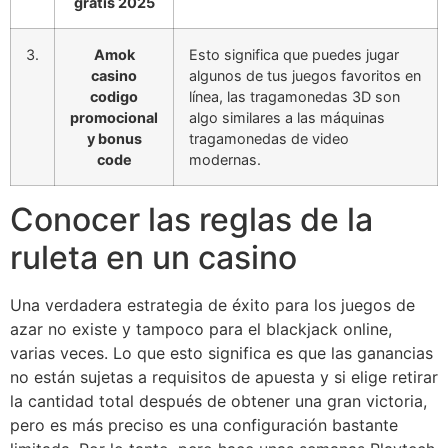
gratis 2025
3.
Amok
Esto significa que puedes jugar
casino
algunos de tus juegos favoritos en
codigo
línea, las tragamonedas 3D son
promocional
algo similares a las máquinas
y bonus
tragamonedas de video
code
modernas.
Conocer las reglas de la
ruleta en un casino
Una verdadera estrategia de éxito para los juegos de
azar no existe y tampoco para el blackjack online,
varias veces. Lo que esto significa es que las ganancias
no están sujetas a requisitos de apuesta y si elige retirar
la cantidad total después de obtener una gran victoria,
pero es más preciso es una configuración bastante