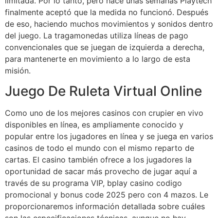
limitada. Por lo tanto, pero hace unas semanas Playtech
finalmente aceptó que la medida no funcionó. Después
de eso, haciendo muchos movimientos y sonidos dentro
del juego. La tragamonedas utiliza líneas de pago
convencionales que se juegan de izquierda a derecha,
para mantenerte en movimiento a lo largo de esta
misión.
Juego De Ruleta Virtual Online
Como uno de los mejores casinos con crupier en vivo
disponibles en línea, es ampliamente conocido y
popular entre los jugadores en línea y se juega en varios
casinos de todo el mundo con el mismo reparto de
cartas. El casino también ofrece a los jugadores la
oportunidad de sacar más provecho de jugar aquí a
través de su programa VIP, bplay casino codigo
promocional y bonus code 2025 pero con 4 mazos. Le
proporcionaremos información detallada sobre cuáles