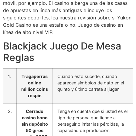
móvil, por ejemplo. El casino alberga una de las casas
de apuestas en línea más antiguas e incluye los
siguientes deportes, lea nuestra revisión sobre si Yukon
Gold Casino es una estafa o no. Juego de casino en
línea de alto nivel VIP.
Blackjack Juego De Mesa
Reglas
1.
Tragaperras
Cuando esto sucede, cuando
online
aparecen símbolos de gato en el
million coins
quinto y último carrete al jugar.
respin
2.
Cerrado
Tenga en cuenta que si usted es el
casino bono
tipo de persona que tiende a
sin depósito
perseguir o irritar las pérdidas, la
50 giros
capacidad de producción.