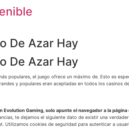
enible
o De Azar Hay
o De Azar Hay
ás populares, el juego ofrece un máximo de. Esto es especi
randes y populares eran aceptadas en todos los casinos de
 Evolution Gaming, solo apunte el navegador a la página de
ncias, te dejamos el siguiente dato de existir una verdader
t. Utilizamos cookies de seguridad para autenticar a usuar