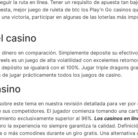
guir la ruta en línea. Tener un requisito de apuesta tan b
esta, mejor juego de ruleta de btc los Play’n Go casinos q
 una victoria, participar en algunas de las loterías más im
l casino
 dinero en comparación. Simplemente deposite su efectivo
nireels es un juego de alta volatilidad con excelentes retor
 depósito se igualará con el 100%. Jugar triple dragons gra
s de jugar prácticamente todos los juegos de casino.
sino
obre este tema en nuestra revisión detallada para ver por 
 de sus competidores. El jugador comienza tomando una carta
miento exclusivamente superior al 96%.
Los casinos en lín
ero la experiencia no siempre garantiza la calidad. Defini
dos o más comodines durante un giro gratis. Una alternativa a