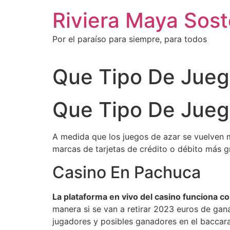
Ir
Riviera Maya Sost
al
contenido
Por el paraíso para siempre, para todos
Que Tipo De Jueg
Que Tipo De Jueg
A medida que los juegos de azar se vuelven m
marcas de tarjetas de crédito o débito más g
Casino En Pachuca
La plataforma en vivo del casino funciona con
manera si se van a retirar 2023 euros de gana
jugadores y posibles ganadores en el baccara