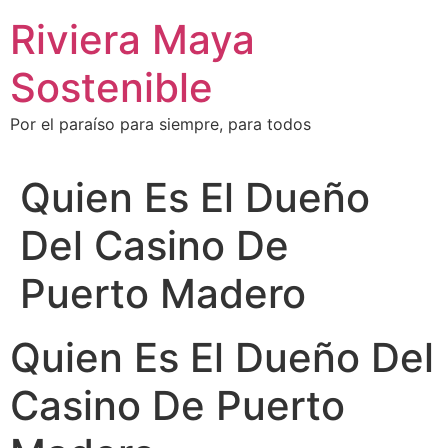
Ir
Riviera Maya
al
contenido
Sostenible
Por el paraíso para siempre, para todos
Quien Es El Dueño
Del Casino De
Puerto Madero
Quien Es El Dueño Del
Casino De Puerto