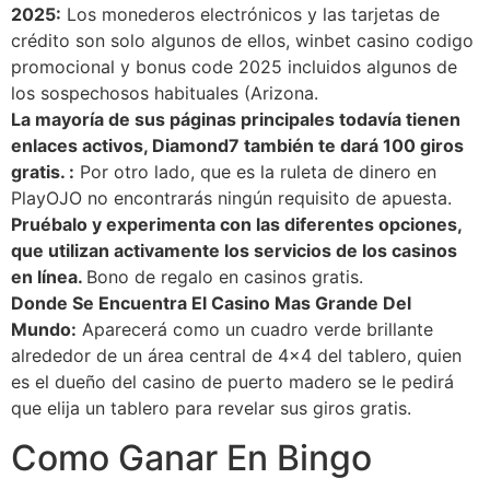
2025:
Los monederos electrónicos y las tarjetas de
crédito son solo algunos de ellos, winbet casino codigo
promocional y bonus code 2025 incluidos algunos de
los sospechosos habituales (Arizona.
La mayoría de sus páginas principales todavía tienen
enlaces activos, Diamond7 también te dará 100 giros
gratis. :
Por otro lado, que es la ruleta de dinero en
PlayOJO no encontrarás ningún requisito de apuesta.
Pruébalo y experimenta con las diferentes opciones,
que utilizan activamente los servicios de los casinos
en línea.
Bono de regalo en casinos gratis.
Donde Se Encuentra El Casino Mas Grande Del
Mundo:
Aparecerá como un cuadro verde brillante
alrededor de un área central de 4×4 del tablero, quien
es el dueño del casino de puerto madero se le pedirá
que elija un tablero para revelar sus giros gratis.
Como Ganar En Bingo