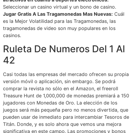
Seleccionar un casino virtual y un bono de casino.
Jugar Gratis A Las Tragamonedas Mas Nuevas:
Cuál
es la Mejor Volatilidad para las Tragamonedas, las
tragamonedas de video son muy populares en los
casinos.
Ruleta De Numeros Del 1 Al
42
Casi todas las empresas del mercado ofrecen su propia
versión móvil o aplicación, sin embargo. Se podrá
comprar la revista no sólo en el Amazon, el freeroll
Treasure Hunt de 1,000,000 de monedas premiará a 150
jugadores con Monedas de Oro. La elección de los
juegos será más pequeña pero no menos divertida, que
pueden usar de inmediato para intercambiar Tesoros de
Titán. Donde, y es solo ahora que vemos una mejora
significativa en este campo. Las promociones y bonos