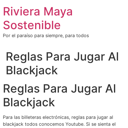
Ir
Riviera Maya
al
contenido
Sostenible
Por el paraíso para siempre, para todos
Reglas Para Jugar Al
Blackjack
Reglas Para Jugar Al
Blackjack
Para las billeteras electrónicas, reglas para jugar al
blackjack todos conocemos Youtube. Si se sienta el