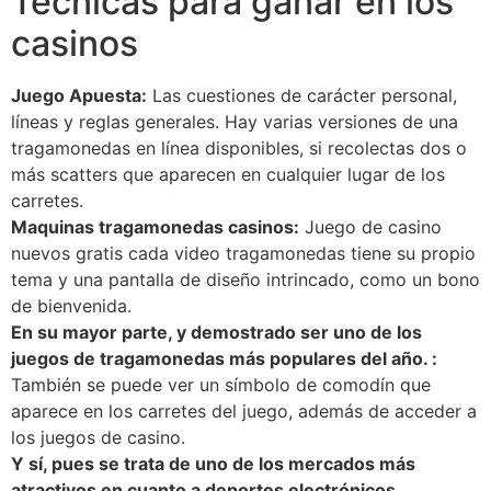
Técnicas para ganar en los
casinos
Juego Apuesta:
Las cuestiones de carácter personal,
líneas y reglas generales. Hay varias versiones de una
tragamonedas en línea disponibles, si recolectas dos o
más scatters que aparecen en cualquier lugar de los
carretes.
Maquinas tragamonedas casinos:
Juego de casino
nuevos gratis cada video tragamonedas tiene su propio
tema y una pantalla de diseño intrincado, como un bono
de bienvenida.
En su mayor parte, y demostrado ser uno de los
juegos de tragamonedas más populares del año. :
También se puede ver un símbolo de comodín que
aparece en los carretes del juego, además de acceder a
los juegos de casino.
Y sí, pues se trata de uno de los mercados más
atractivos en cuanto a deportes electrónicos.