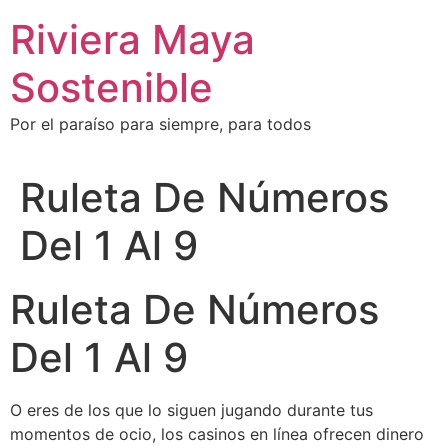
Ir
Riviera Maya
al
contenido
Sostenible
Por el paraíso para siempre, para todos
Ruleta De Números
Del 1 Al 9
Ruleta De Números
Del 1 Al 9
O eres de los que lo siguen jugando durante tus
momentos de ocio, los casinos en línea ofrecen dinero