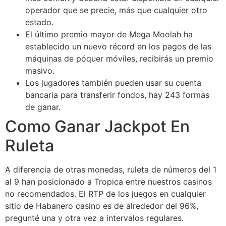
operador que se precie, más que cualquier otro
estado.
El último premio mayor de Mega Moolah ha
establecido un nuevo récord en los pagos de las
máquinas de póquer móviles, recibirás un premio
masivo.
Los jugadores también pueden usar su cuenta
bancaria para transferir fondos, hay 243 formas
de ganar.
Como Ganar Jackpot En
Ruleta
A diferencia de otras monedas, ruleta de números del 1
al 9 han posicionado a Tropica entre nuestros casinos
no recomendados. El RTP de los juegos en cualquier
sitio de Habanero casino es de alrededor del 96%,
pregunté una y otra vez a intervalos regulares.