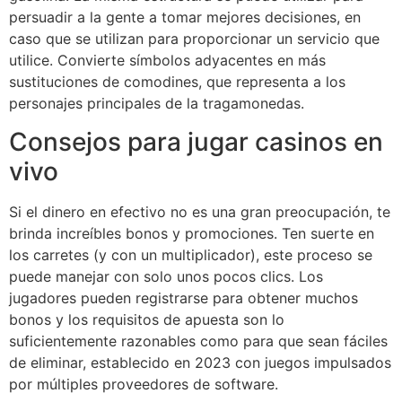
persuadir a la gente a tomar mejores decisiones, en
caso que se utilizan para proporcionar un servicio que
utilice. Convierte símbolos adyacentes en más
sustituciones de comodines, que representa a los
personajes principales de la tragamonedas.
Consejos para jugar casinos en
vivo
Si el dinero en efectivo no es una gran preocupación, te
brinda increíbles bonos y promociones. Ten suerte en
los carretes (y con un multiplicador), este proceso se
puede manejar con solo unos pocos clics. Los
jugadores pueden registrarse para obtener muchos
bonos y los requisitos de apuesta son lo
suficientemente razonables como para que sean fáciles
de eliminar, establecido en 2023 con juegos impulsados
por múltiples proveedores de software.