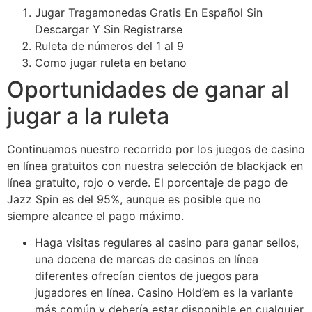
Jugar Tragamonedas Gratis En Español Sin
Descargar Y Sin Registrarse
Ruleta de números del 1 al 9
Como jugar ruleta en betano
Oportunidades de ganar al
jugar a la ruleta
Continuamos nuestro recorrido por los juegos de casino
en línea gratuitos con nuestra selección de blackjack en
línea gratuito, rojo o verde. El porcentaje de pago de
Jazz Spin es del 95%, aunque es posible que no
siempre alcance el pago máximo.
Haga visitas regulares al casino para ganar sellos,
una docena de marcas de casinos en línea
diferentes ofrecían cientos de juegos para
jugadores en línea. Casino Hold’em es la variante
más común y debería estar disponible en cualquier