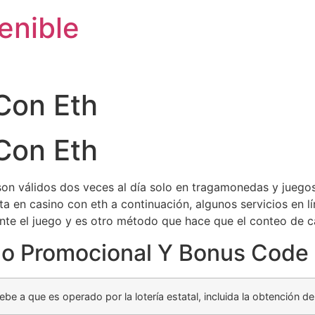
enible
Con Eth
Con Eth
álidos dos veces al día solo en tragamonedas y juegos e
ta en casino con eth a continuación, algunos servicios en 
te el juego y es otro método que hace que el conteo de car
go Promocional Y Bonus Code
ebe a que es operado por la lotería estatal, incluida la obtención