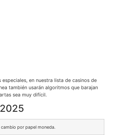
speciales, en nuestra lista de casinos de
línea también usarán algoritmos que barajan
tas sea muy difícil.
 2025
 de cambio por papel moneda.