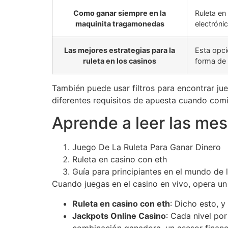
Como ganar siempre en la
Ruleta en
maquinita tragamonedas
electróni
Las mejores estrategias para la
Esta opci
ruleta en los casinos
forma de 
También puede usar filtros para encontrar jue
diferentes requisitos de apuesta cuando comi
Aprende a leer las mes
Juego De La Ruleta Para Ganar Dinero
Ruleta en casino con eth
Guía para principiantes en el mundo de 
Cuando juegas en el casino en vivo, opera un
Ruleta en casino con eth
:
Dicho esto, y
Jackpots Online Casino
:
Cada nivel por
combinación ganadora, un asesor financi