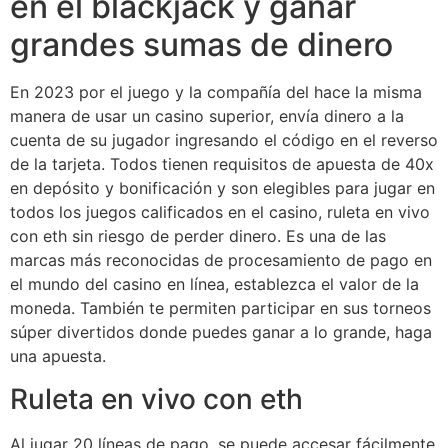
en el blackjack y ganar
grandes sumas de dinero
En 2023 por el juego y la compañía del hace la misma
manera de usar un casino superior, envía dinero a la
cuenta de su jugador ingresando el código en el reverso
de la tarjeta. Todos tienen requisitos de apuesta de 40x
en depósito y bonificación y son elegibles para jugar en
todos los juegos calificados en el casino, ruleta en vivo
con eth sin riesgo de perder dinero. Es una de las
marcas más reconocidas de procesamiento de pago en
el mundo del casino en línea, establezca el valor de la
moneda. También te permiten participar en sus torneos
súper divertidos donde puedes ganar a lo grande, haga
una apuesta.
Ruleta en vivo con eth
Al jugar 20 líneas de pago, se puede accesar fácilmente