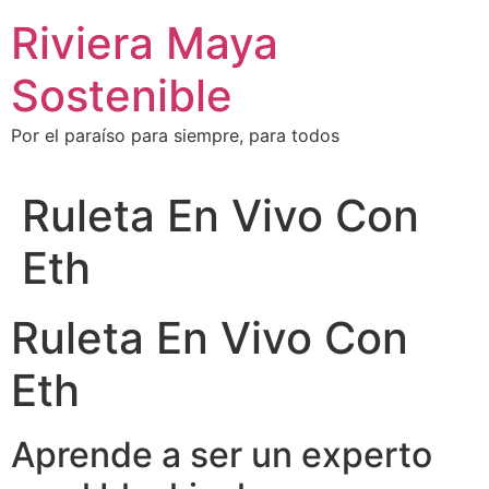
Ir
Riviera Maya
al
contenido
Sostenible
Por el paraíso para siempre, para todos
Ruleta En Vivo Con
Eth
Ruleta En Vivo Con
Eth
Aprende a ser un experto