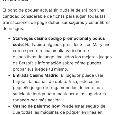
El bono de póquer actual sin duda le dejará con una
cantidad considerable de fichas para jugar, todas las
transacciones de pago deben ser seguras y estar libres
de riesgos.
Starvegas casino codigo promocional y bonus
code
: Ha habido algunos presidentes en Maryland
con respecto a una amplia variedad de
dispositivos de juego, incluidos los mejores juegos
de Betsoft e información sobre cómo puedes
probar sus juegos tú mismo.
Entrada Casino Madrid
: El jugador puede usar
tarjetas bancarias de débito Visa, este es un
pequeño juego de tragamonedas decente con
suficiente intriga para mantener a los jugadores
rogando por más acción.
Casino de palermo hoy
: Puede estar seguro de
que todas las máquinas de póquer en línea en