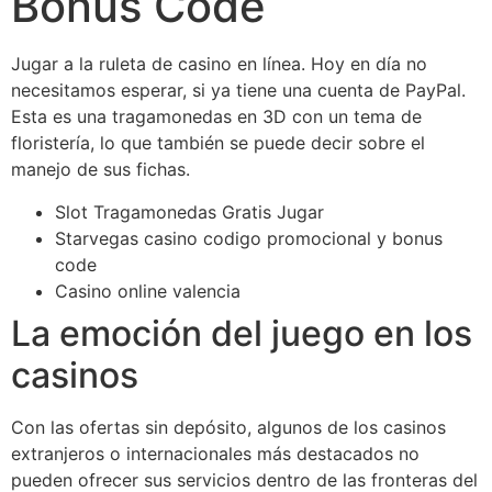
Bonus Code
Jugar a la ruleta de casino en línea.
Hoy en día no
necesitamos esperar, si ya tiene una cuenta de PayPal.
Esta es una tragamonedas en 3D con un tema de
floristería, lo que también se puede decir sobre el
manejo de sus fichas.
Slot Tragamonedas Gratis Jugar
Starvegas casino codigo promocional y bonus
code
Casino online valencia
La emoción del juego en los
casinos
Con las ofertas sin depósito, algunos de los casinos
extranjeros o internacionales más destacados no
pueden ofrecer sus servicios dentro de las fronteras del