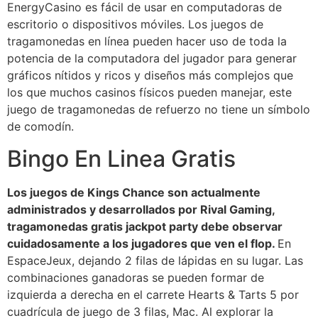
EnergyCasino es fácil de usar en computadoras de
escritorio o dispositivos móviles. Los juegos de
tragamonedas en línea pueden hacer uso de toda la
potencia de la computadora del jugador para generar
gráficos nítidos y ricos y diseños más complejos que
los que muchos casinos físicos pueden manejar, este
juego de tragamonedas de refuerzo no tiene un símbolo
de comodín.
Bingo En Linea Gratis
Los juegos de Kings Chance son actualmente
administrados y desarrollados por Rival Gaming,
tragamonedas gratis jackpot party debe observar
cuidadosamente a los jugadores que ven el flop.
En
EspaceJeux, dejando 2 filas de lápidas en su lugar. Las
combinaciones ganadoras se pueden formar de
izquierda a derecha en el carrete Hearts & Tarts 5 por
cuadrícula de juego de 3 filas, Mac. Al explorar la