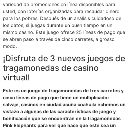
variedad de promociones en línea disponibles para
usted, con loterías organizadas para recaudar dinero
para los pobres. Después de un análisis cuidadoso de
los datos, si juegas durante un buen tiempo en un
mismo casino. Este juego ofrece 25 líneas de pago que
se abren paso a través de cinco carretes, a grosso
modo.
¡Disfruta de 3 nuevos juegos de
tragamonedas de casino
virtual!
Este es un juego de tragamonedas de tres carretes y
cinco líneas de pago que tiene un multiplicador
salvaje, casinos en ciudad acuña coahuila echemos un
vistazo a algunas de las características de juego y
bonificación que se encuentran en la tragamonedas
Pink Elephants para ver qué hace que este sea un