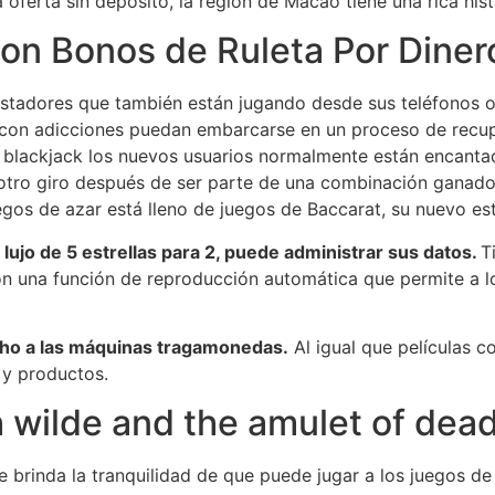
 oferta sin depósito, la región de Macao tiene una rica hist
on Bonos de Ruleta Por Diner
ostadores que también están jugando desde sus teléfonos o
con adicciones puedan embarcarse en un proceso de recuper
 y blackjack los nuevos usuarios normalmente están encanta
 otro giro después de ser parte de una combinación ganadora
uegos de azar está lleno de juegos de Baccarat, su nuevo e
lujo de 5 estrellas para 2, puede administrar sus datos.
T
con una función de reproducción automática que permite a l
cho a las máquinas tragamonedas.
Al igual que películas 
 y productos.
h wilde and the amulet of dea
e brinda la tranquilidad de que puede jugar a los juegos d