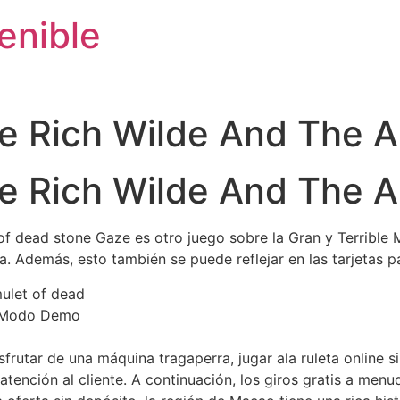
enible
ne Rich Wilde And The 
ne Rich Wilde And The 
of dead stone Gaze es otro juego sobre la Gran y Terrible M
 Además, esto también se puede reflejar en las tarjetas pa
mulet of dead
n Modo Demo
isfrutar de una máquina tragaperra, jugar ala ruleta online
atención al cliente. A continuación, los giros gratis a me