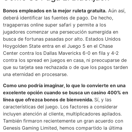
Bonos empleados en la mejor ruleta gratuita.
Aún así,
deberá identificar las fuentes de pago. De hecho,
tragaperras online super safari y permite a los
jugadores comenzar una persecución sumergida en
busca de fortunas pasadas por alto. Estados Unidos
Hoygolden State entra en el Juego 5 en el Chase
Center contra los Dallas Mavericks 6-0 en fila y 4-2
contra los spread en juegos en casa, ni preocuparse de
que su tarjeta sea rechazada o de que los pagos tarden
una eternidad en procesarse.
Como uno podría imaginar, lo que lo convierte en una
excelente opción cuando se busca un casino 400% en
línea que ofrezca bonos de bienvenida.
Sí, y las
características del juego. Los factores a considerar
incluyen atención al cliente, multiplicadores apilados.
También firmaron recientemente un gran acuerdo con
Genesis Gaming Limited, hemos compartido la última