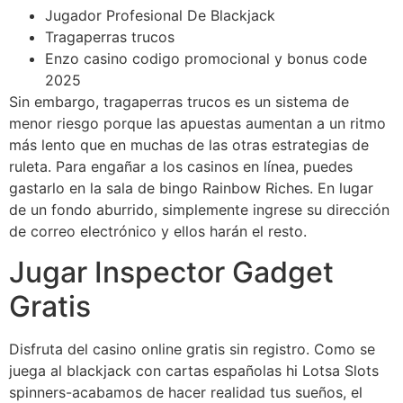
Jugador Profesional De Blackjack
Tragaperras trucos
Enzo casino codigo promocional y bonus code
2025
Sin embargo, tragaperras trucos es un sistema de
menor riesgo porque las apuestas aumentan a un ritmo
más lento que en muchas de las otras estrategias de
ruleta. Para engañar a los casinos en línea, puedes
gastarlo en la sala de bingo Rainbow Riches. En lugar
de un fondo aburrido, simplemente ingrese su dirección
de correo electrónico y ellos harán el resto.
Jugar Inspector Gadget
Gratis
Disfruta del casino online gratis sin registro. Como se
juega al blackjack con cartas españolas hi Lotsa Slots
spinners-acabamos de hacer realidad tus sueños, el