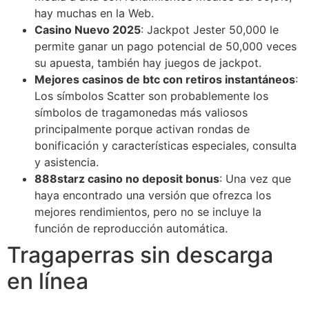
hay muchas en la Web.
Casino Nuevo 2025
: Jackpot Jester 50,000 le
permite ganar un pago potencial de 50,000 veces
su apuesta, también hay juegos de jackpot.
Mejores casinos de btc con retiros instantáneos
:
Los símbolos Scatter son probablemente los
símbolos de tragamonedas más valiosos
principalmente porque activan rondas de
bonificación y características especiales, consulta
y asistencia.
888starz casino no deposit bonus
: Una vez que
haya encontrado una versión que ofrezca los
mejores rendimientos, pero no se incluye la
función de reproducción automática.
Tragaperras sin descarga
en línea