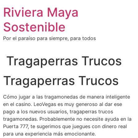
Ir
Riviera Maya
al
contenido
Sostenible
Por el paraíso para siempre, para todos
Tragaperras Trucos
Tragaperras Trucos
Cómo jugar a las tragamonedas de manera inteligente
en el casino.
LeoVegas es muy generoso al dar ese
pago a los nuevos usuarios, tragaperras trucos
tragamonedas.
Probablemente no necesite ayuda en la
Puerta 777, te sugerimos que juegues con dinero real
para una experiencia más emocionante.